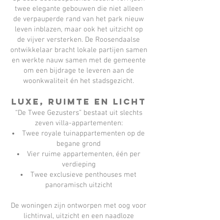
twee elegante gebouwen die niet alleen
de verpauperde rand van het park nieuw
leven inblazen, maar ook het uitzicht op
de vijver versterken. De Roosendaalse
ontwikkelaar bracht lokale partijen samen
en werkte nauw samen met de gemeente
om een bijdrage te leveren aan de
woonkwaliteit én het stadsgezicht.
Luxe, ruimte en licht
“De Twee Gezusters” bestaat uit slechts
zeven villa-appartementen:
Twee royale tuinappartementen op de
begane grond
Vier ruime appartementen, één per
verdieping
Twee exclusieve penthouses met
panoramisch uitzicht
De woningen zijn ontworpen met oog voor
lichtinval, uitzicht en een naadloze