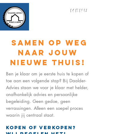
MENU
Samen op Weg
naar Jouw
Nieuwe Thuis!
Ben je klaar om je eerste huis te kopen of
toe aan een volgende stap? Bij Daalder-
Advies staan we voor je klaar met helder,
onafhankelijk advies en persoonlijke
begeleiding. Geen gedoe, geen
verrassingen. Alleen een soepel proces
waarin jij centraal staat.
Kopen of Verkopen?
Wij Regelen Het!