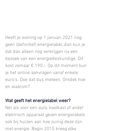
Heeft je woning op 1 januari 2021 nog 
geen (definitief) energielabel, dan kun je 
dat dan alleen nog verkrijgen na een 
bezoek van een energiedeskundige. Dit 
kost zomaar € 190,-. Op dit moment kun 
je het online aanvragen vanaf enkele 
euro's. Doe dat dus meteen. Ontdek hoe 
en waarom?  
Wat geeft het energielabel weer?
Net als voor een auto, koelkast of ander 
elektrisch apparaat geven energielabels 
ook bij huizen aan hoe zuinig deze zijn 
met energie. Begin 2015 kreeg elke 