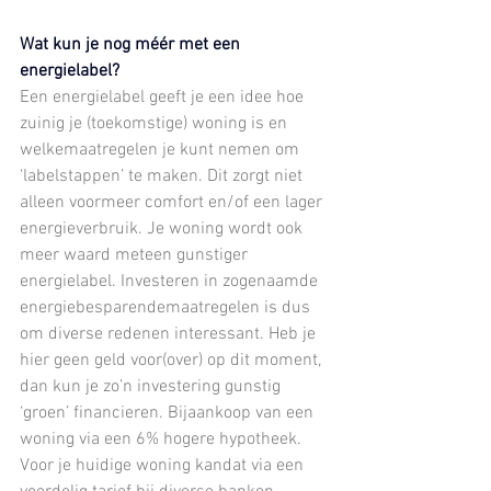
Wat kun je nog méér met een 
energielabel?
Een energielabel geeft je een idee hoe 
zuinig je (toekomstige) woning is en 
welkemaatregelen je kunt nemen om 
‘labelstappen’ te maken. Dit zorgt niet 
alleen voormeer comfort en/of een lager 
energieverbruik. Je woning wordt ook 
meer waard meteen gunstiger 
energielabel. Investeren in zogenaamde 
energiebesparendemaatregelen is dus 
om diverse redenen interessant. Heb je 
hier geen geld voor(over) op dit moment, 
dan kun je zo’n investering gunstig 
‘groen’ financieren. Bijaankoop van een 
woning via een 6% hogere hypotheek. 
Voor je huidige woning kandat via een 